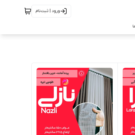
ورود | ثبت‌نام
ا