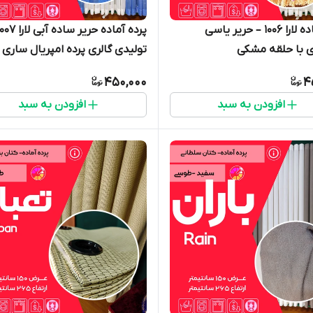
پرده آماده لارا ۱۰۰۶ – حریر یاسی
 با حلقه مشکی
تولیدی گالری پرده امپریال ساری
450,000
4
افزودن به سبد
افزودن به سبد