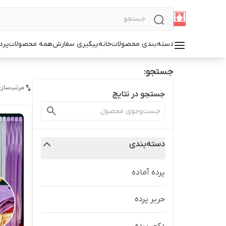
دسته‌بندی محصولات
خانه
پیگیری سفارش
همه محصولات
پرد
جستجو:
مرتب‌سازی
جستجو در نتایج
دسته‌بندی
پرده آماده
حریر پرده