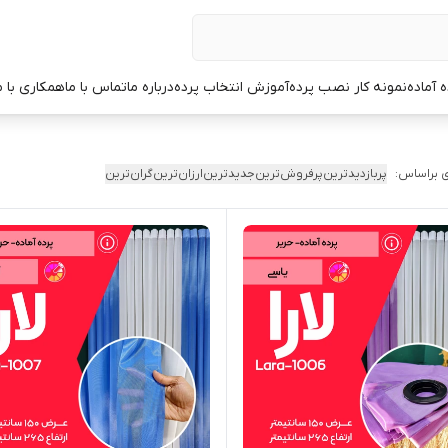
ه آماده
نمونه کار نصب پرده
آموزش انتخاب پرده
درباره ما
تماس با ما
همکاری با م
 براساس:
پربازدیدترین
پرفروش‌ترین
جدیدترین
ارزان‌ترین
گران‌ترین