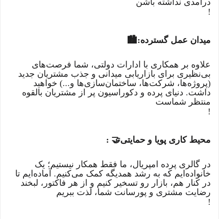
درآمدی نداشته باشن
!
میدان عمل گسترده
:
🏙
علاوه بر همکاری با ادارات دولتی، شما فرصت‌های
بی‌نظیری برای بازاریابی میدانی و جذب مشتریان جدید
(پروژه‌ها، شرکت‌ها، ساختمان‌سازی‌ها و...) خواهید
داشت. دنیای پرده و دکوراسیون پر از مشتریان بالقوه
منتظر شماست
!
محیط کاری پویا و حمایتی
: 🤝
در گالری پرده امپریال، ما فقط همکار نیستیم؛ یک
خانواده‌ایم که به رشد همدیگه کمک می‌کنیم. آماده‌ایم تا
در کنار هم، بازار رو تسخیر کنیم و از هر فاکتور، لبخند
رضایت مشتری و پورسانت شما، لذت ببریم
!