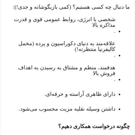
ما دنبال چه کسی هستیم؟ (کمی بازیگوشانه و جدی!)
:
شخصی با انرژی، روابط عمومی قوی و قدرت
مذاکره بالا
.
علاقه‌مند به دنیای دکوراسیون و پرده (مخمل
کالیفرنیا منتظرته!)
.
هدفمند، منظم و مشتاق به رسیدن به اهداف
فروش بالا
.
دارای ظاهری آراسته و حرفه‌ای
.
داشتن وسیله نقلیه مزیت محسوب می‌شود
.
چگونه درخواست همکاری دهیم؟