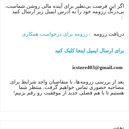
اگر این فرصت بی‌نظیر برای آینده مالی روشن شماست،
بی‌درنگ رزومه خود را به آدرس ایمیل زیر ارسال کنید
:
دریافت رزومه :
رزومه برای درخواست همکاری
برای ارسال ایمیل اینجا کلیک کنید
icstore403@gmail.com
بعد از بررسی رزومه‌ها، با متقاضیان واجد شرایط برای
مصاحبه حضوری تماس خواهیم گرفت. منتظر شما
هستیم تا با هم فصلی جدید از موفقیت رو رقم بزنیم!
نظرات