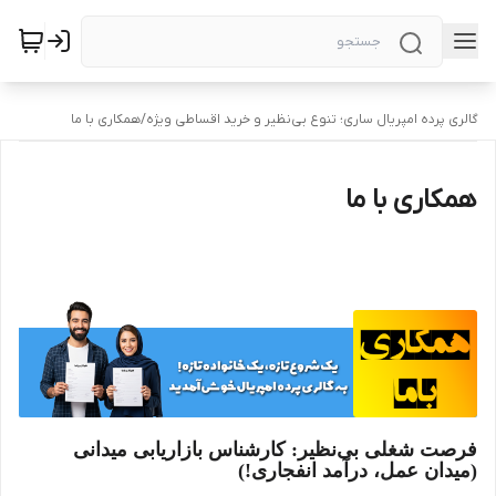
گالری پرده امپریال ساری؛ تنوع بی‌نظیر و خرید اقساطی ویژه
/
همکاری با ما
همکاری با ما
فرصت شغلی بی‌نظیر: کارشناس بازاریابی میدانی
(میدان عمل، درآمد انفجاری!)