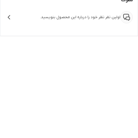
اولین نفر نظر خود را درباره این محصول بنویسید.