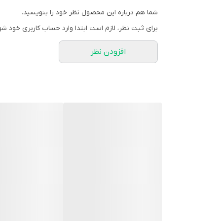
آیا می‌توان از این کلاهک‌ها برای سایر کاربردهای تزئی
پاسخ: بله، می‌توانید از این کلاهک‌ها برای تزئین
شما هم درباره این محصول نظر خود را بنویسید.
برای ثبت نظر، لازم است ابتدا وارد حساب کاربری خود شو
افزودن نظر