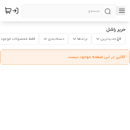
حریر راشل
جدیدترین
برندها
دسته‌بندی
فقط محصولات موجود
کالایی در این صفحه موجود نیست