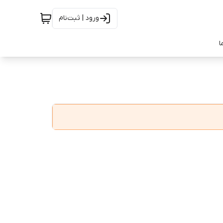
ورود | ثبت‌نام
ا