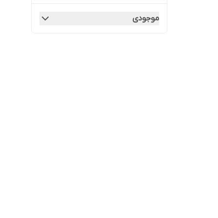
موجودی