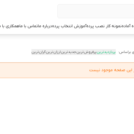
ه آماده
نمونه کار نصب پرده
آموزش انتخاب پرده
درباره ما
تماس با ما
همکاری با م
 براساس:
پربازدیدترین
پرفروش‌ترین
جدیدترین
ارزان‌ترین
گران‌ترین
در این صفحه موجود نیست