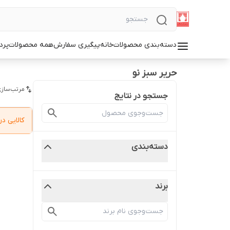
دسته‌بندی محصولات
خانه
پیگیری سفارش
همه محصولات
پرد
حریر سبز نو
مرتب‌سازی
جستجو در نتایج
کالایی 
دسته‌بندی
برند