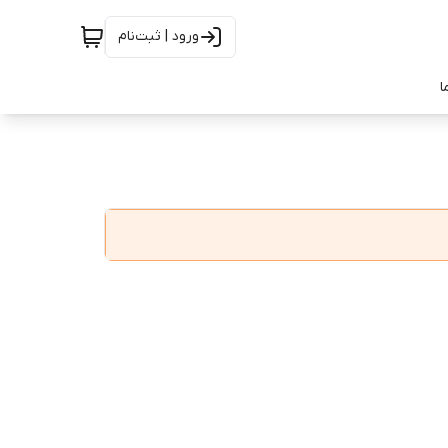
ورود | ثبت‌نام
ا