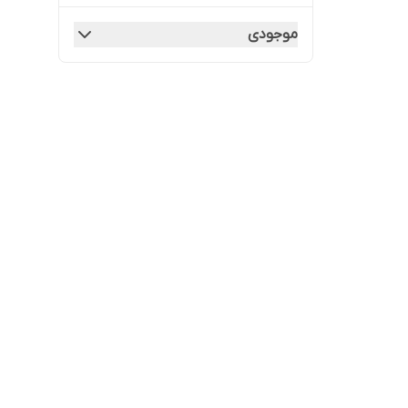
موجودی