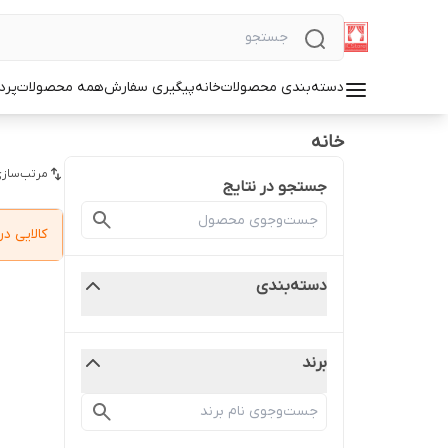
دسته‌بندی محصولات
خانه
پیگیری سفارش
همه محصولات
پرد
خانه
مرتب‌سازی
جستجو در نتایج
کالایی 
دسته‌بندی
برند