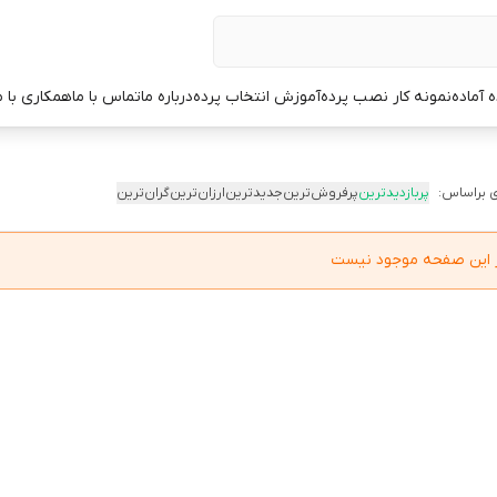
ه آماده
نمونه کار نصب پرده
آموزش انتخاب پرده
درباره ما
تماس با ما
همکاری با م
 براساس:
پربازدیدترین
پرفروش‌ترین
جدیدترین
ارزان‌ترین
گران‌ترین
در این صفحه موجود نیست