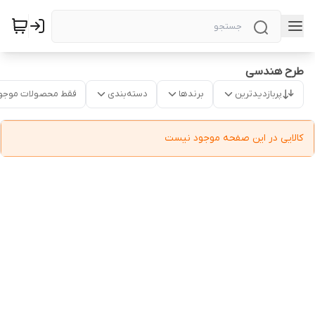
طرح هندسی
پربازدیدترین
برندها
دسته‌بندی
فقط محصولات موجو
کالایی در این صفحه موجود نیست