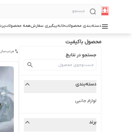
دسته‌بندی محصولات
خانه
پیگیری سفارش
همه محصولات
پرد
محصول باکیفیت
مرتب‌سازی
جستجو در نتایج
دسته‌بندی
لوازم جانبی
برند