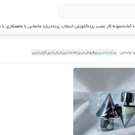
ه آماده
نمونه کار نصب پرده
آموزش انتخاب پرده
درباره ما
تماس با ما
همکاری با م
 براساس:
پربازدیدترین
پرفروش‌ترین
جدیدترین
ارزان‌ترین
گران‌ترین