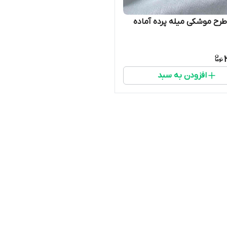
رح موشکی میله پرده آماده
افزودن به سبد