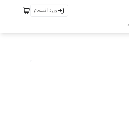
ورود | ثبت‌نام
ا