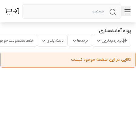
پرده آمادهساری
پربازدیدترین
برندها
دسته‌بندی
فقط محصولات موجو
کالایی در این صفحه موجود نیست