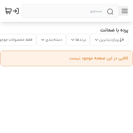
پرده با ضمانت
پربازدیدترین
برندها
دسته‌بندی
فقط محصولات موجو
کالایی در این صفحه موجود نیست