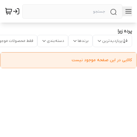
پرده زبرا
پربازدیدترین
برندها
دسته‌بندی
فقط محصولات موجو
کالایی در این صفحه موجود نیست