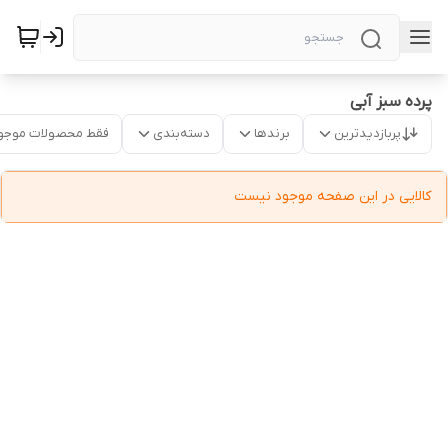
پرده سبز آبی
پربازدیدترین
برندها
دسته‌بندی
فقط محصولات موجو
کالایی در این صفحه موجود نیست