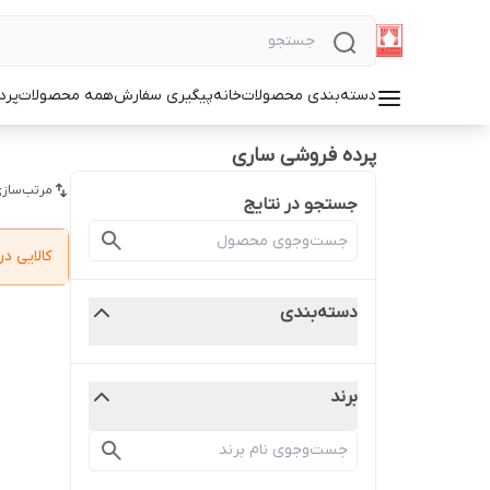
دسته‌بندی محصولات
خانه
پیگیری سفارش
همه محصولات
پرد
پرده فروشی ساری
مرتب‌سازی
جستجو در نتایج
کالایی 
دسته‌بندی
برند