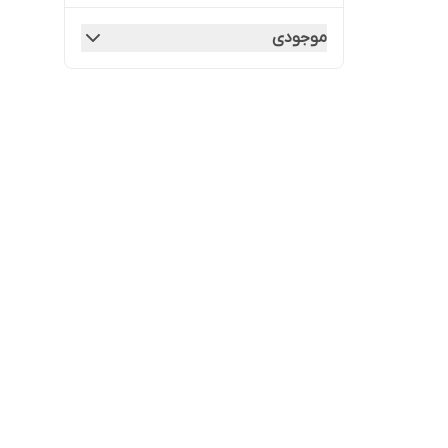
موجودی