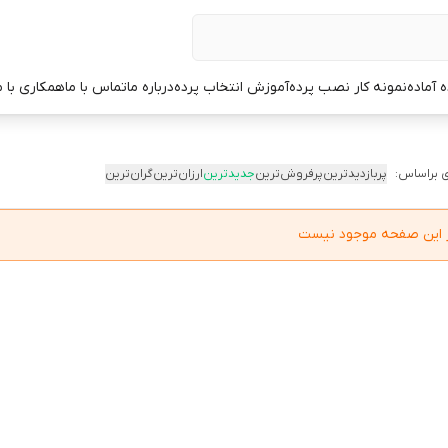
ه آماده
نمونه کار نصب پرده
آموزش انتخاب پرده
درباره ما
تماس با ما
همکاری با م
 براساس:
پربازدیدترین
پرفروش‌ترین
جدیدترین
ارزان‌ترین
گران‌ترین
در این صفحه موجود نیست