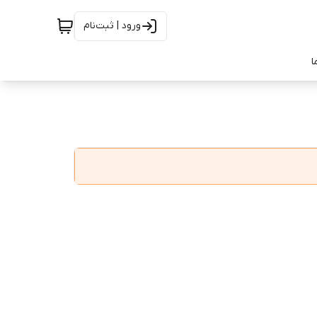
ورود | ثبت‌نام
ا