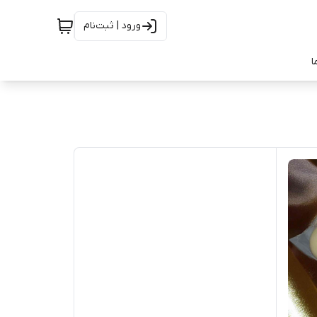
ورود | ثبت‌نام
ا