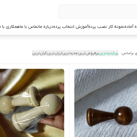
ه آماده
نمونه کار نصب پرده
آموزش انتخاب پرده
درباره ما
تماس با ما
همکاری با م
 براساس:
پربازدیدترین
پرفروش‌ترین
جدیدترین
ارزان‌ترین
گران‌ترین