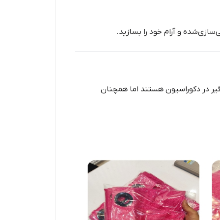
ازی‌شده و آرام خود را بسازید.
گیر در دکوراسیون هستند اما همچنان