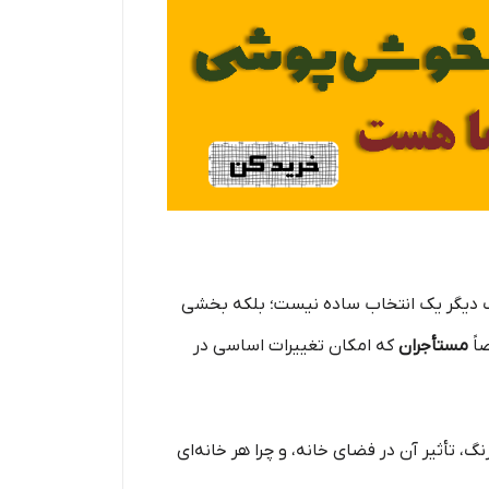
اسب دیگر یک انتخاب ساده نیست؛ بلکه بخشی
اً
مستأجران
که امکان تغییرات اساسی در
گ، تأثیر آن در فضای خانه، و چرا هر خانه‌ای