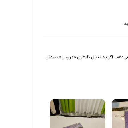
د.
‌دهد. اگر به دنبال ظاهری مدرن و مینیمال