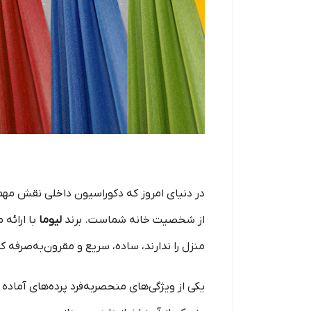
در دنیای امروز که دکوراسیون داخلی نقش مهم
از شخصیت خانه شماست. برند
لیوما
با ارائه 
منزل را ندارند، ساده، سریع و مقرون‌به‌صرفه ک
یکی از ویژگی‌های منحصربه‌فرد پرده‌های آماده 