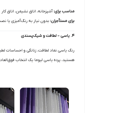
مناسب برای:
آشپزخانه، اتاق نشیمن، اتاق کار
برای مستأجران:
بدون نیاز به رنگ‌آمیزی یا نصب س
۴. یاسی – لطافت و شیک‌پسندی
رنگ یاسی نماد لطافت، زنانگی و احساسات لطی
هستید، پرده یاسی لیوما یک انتخاب فوق‌العاد