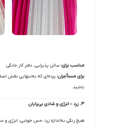
مناسب برای:
سالن پذیرایی، دفتر کار خانگی
برای مستأجران:
پرده‌ای که به‌تنهایی نقش اصلی
باشید.
۳. زرد – انرژی و شادی بی‌پایان
هیچ رنگی به‌اندازه زرد، حس خوشی، انرژی و سرز