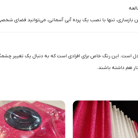
العه
 بازسازی، تنها با نصب یک پرده آبی آسمانی، می‌توانید فضای شخصی‌س
عادل است. این رنگ خاص برای افرادی است که به دنبال یک تغییر چشم
ار هم داشته باشند.