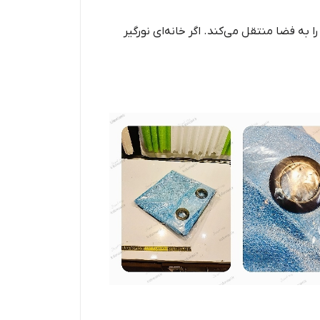
به فضا منتقل می‌کند. اگر خانه‌ای نورگیر