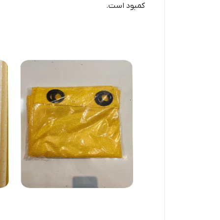
کمبود است.