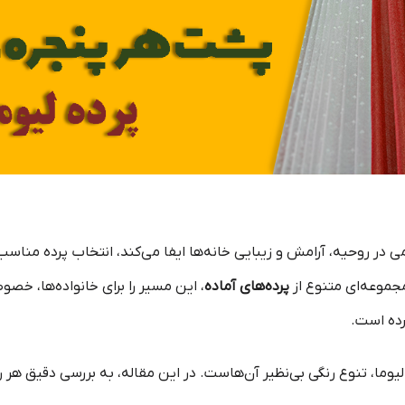
ی در روحیه، آرامش و زیبایی خانه‌ها ایفا می‌کند، انتخاب پرده من
مجموعه‌ای متنوع از
پرده‌های آماده
، این مسیر را برای خانواده‌ها، خصوص
رده است.
لیوما، تنوع رنگی بی‌نظیر آن‌هاست. در این مقاله، به بررسی دقیق هر رن