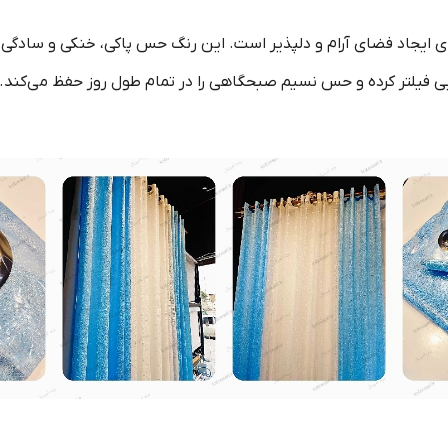
ی ایجاد فضای آرام و دلپذیر است. این رنگ حس پاکی، خنکی و سادگی را 
بایی فیلتر کرده و حس نسیم صبحگاهی را در تمام طول روز حفظ می‌کند.