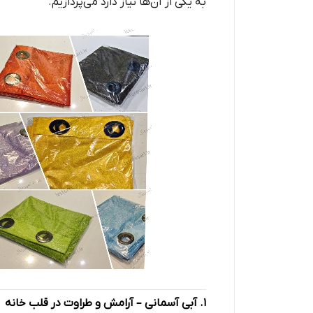
به یکی از آن‌ها نیاز دارد می‌پردازیم.
۱. آبی آسمانی – آرامش و طراوت در قلب خانه