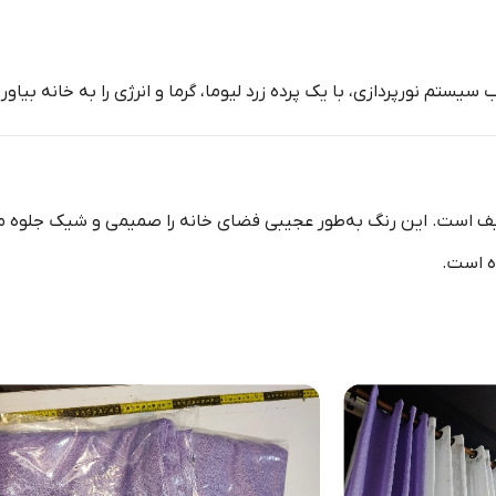
یستم نورپردازی، با یک پرده زرد لیوما، گرما و انرژی را به خانه بیاوری
ف است. این رنگ به‌طور عجیبی فضای خانه را صمیمی و شیک جلوه می
ه است.