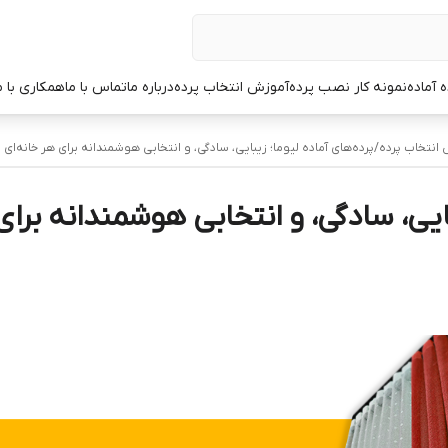
ه آماده
نمونه کار نصب پرده
آموزش انتخاب پرده
درباره ما
تماس با ما
همکاری با م
انتخاب پرده
/
پرده‌های آماده لیوما؛ زیبایی، سادگی، و انتخابی هوشمندانه برای هر خانه‌ای
ایی، سادگی، و انتخابی هوشمندانه برای