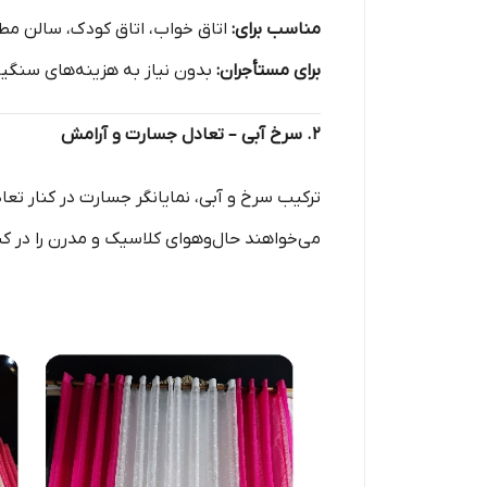
مناسب برای:
اتاق خواب، اتاق کودک، سالن مط
برای مستأجران:
بدون نیاز به هزینه‌های سنگین
۲. سرخ آبی – تعادل جسارت و آرامش
ترکیب سرخ و آبی، نمایانگر جسارت در کنار ت
می‌خواهند حال‌وهوای کلاسیک و مدرن را در کن