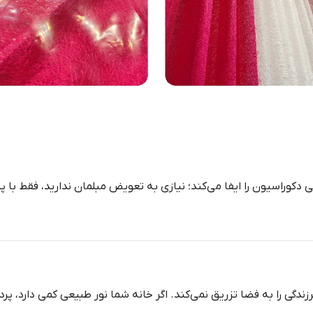
 دکوراسیون را ایفا می‌کند؛ نیازی به تعویض مبلمان ندارید، فقط با 
ندگی را به فضا تزریق نمی‌کند. اگر خانه شما نور طبیعی کمی دارد، پرد