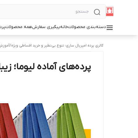
دسته‌بندی محصولات
خانه
پیگیری سفارش
همه محصولات
پرد
گالری پرده امپریال ساری؛ تنوع بی‌نظیر و خرید اقساطی ویژه
/
آموزش 
پرده‌های آماده لیوما؛ زیب