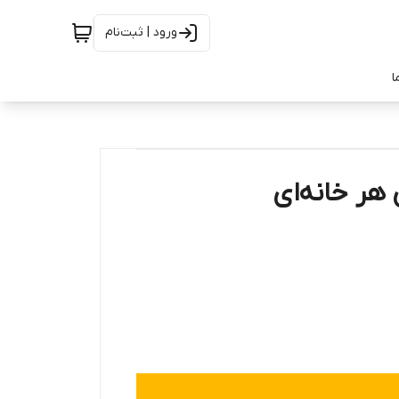
ورود | ثبت‌نام
ا
 هر خانه‌ای