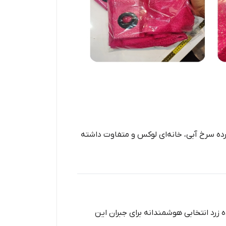
پرده سرخ آبی، خانه‌ای لوکس و متفاوت داشته
ه زرد انتخابی هوشمندانه برای جبران این