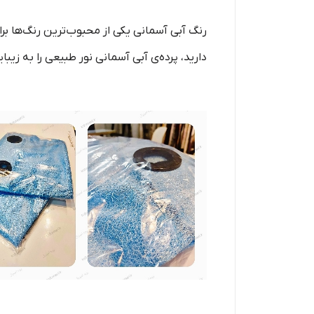
رنگ آبی آسمانی یکی از محبوب‌ترین رنگ‌ها برا
دارید، پرده‌ی آبی آسمانی نور طبیعی را به زی