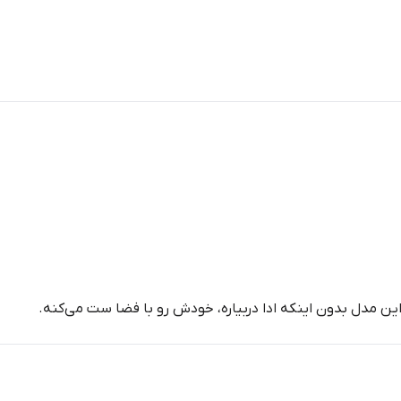
ین مدل بدون اینکه ادا دربیاره، خودش رو با فضا ست می‌کنه.