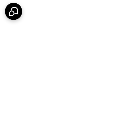
خرید اقساطی
تضمین اصالت کالا