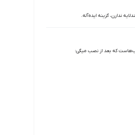
ب‌هاست که بعد از نصب میگی: