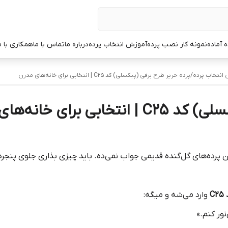
ه آماده
نمونه کار نصب پرده
آموزش انتخاب پرده
درباره ما
تماس با ما
همکاری با م
انتخاب پرده
/
پرده حریر طرح برفی (پیکسلی) کد C25 | انتخابی برای خانه‌های مدرن
رای خانه‌های مدرن
 پرده‌های گل‌گنده قدیمی جواب نمی‌ده. باید چیزی بذاری جلوی پنج
C
وارد می‌شه و میگه:
ور کنم.»