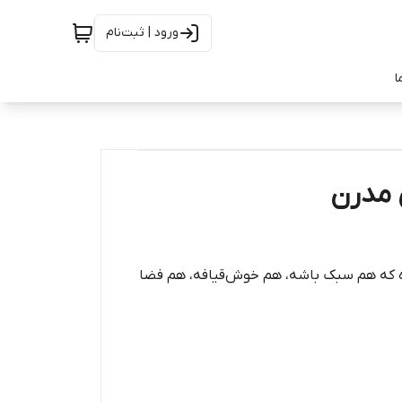
ورود | ثبت‌نام
ا
ره که هم سبک باشه، هم خوش‌قیافه، هم فضا