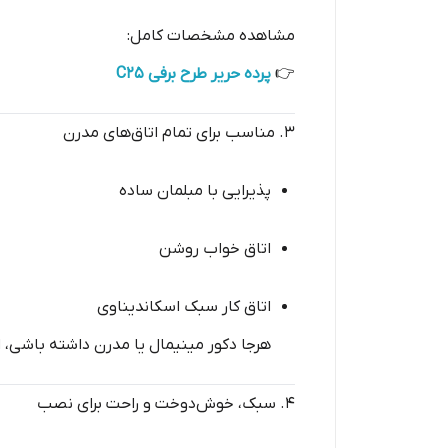
مشاهده مشخصات کامل:
👉
پرده حریر طرح برفی C25
۳. مناسب برای تمام اتاق‌های مدرن
پذیرایی با مبلمان ساده
اتاق خواب روشن
اتاق کار سبک اسکاندیناوی
هرجا دکور مینیمال یا مدرن داشته باشی، ا
۴. سبک، خوش‌دوخت و راحت برای نصب